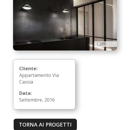
Cliente:
Appartamento Via
Cassia
Data:
Settembre, 2016
TORNA AI PROGETTI