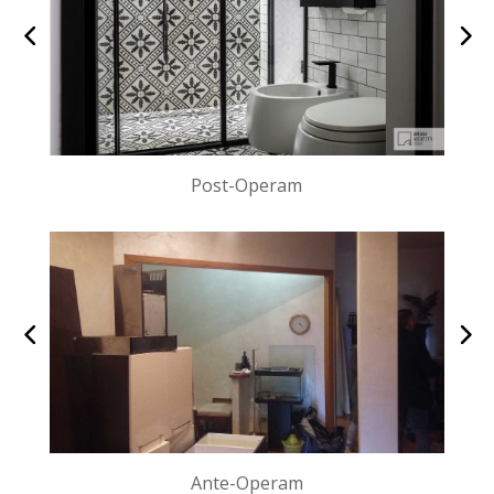
Post-Operam
Ante-Operam