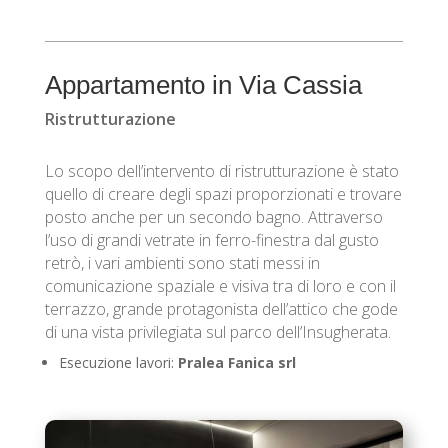
Appartamento in Via Cassia
Ristrutturazione
Lo scopo dell’intervento di ristrutturazione è stato
quello di creare degli spazi proporzionati e trovare
posto anche per un secondo bagno. Attraverso
l’uso di grandi vetrate in ferro-finestra dal gusto
retrò, i vari ambienti sono stati messi in
comunicazione spaziale e visiva tra di loro e con il
terrazzo, grande protagonista dell’attico che gode
di una vista privilegiata sul parco dell’Insugherata.
Esecuzione lavori:
Pralea Fanica srl