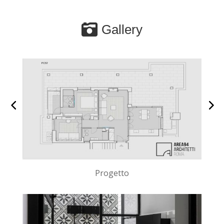
Gallery
Progetto