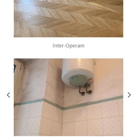
Inter-Operam