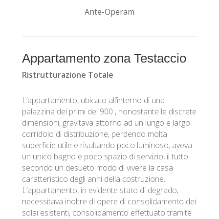
Ante-Operam
Appartamento zona Testaccio
Ristrutturazione Totale
L’appartamento, ubicato all’interno di una
palazzina dei primi del 900 , nonostante le discrete
dimensioni, gravitava attorno ad un lungo e largo
corridoio di distribuzione, perdendo molta
superficie utile e risultando poco luminoso; aveva
un unico bagno e poco spazio di servizio, il tutto
secondo un desueto modo di vivere la casa
caratteristico degli anni della costruzione.
L’appartamento, in evidente stato di degrado,
necessitava inoltre di opere di consolidamento dei
solai esistenti, consolidamento effettuato tramite