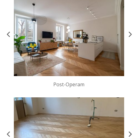
Post-Operam