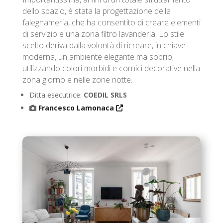
dello spazio, è stata la progettazione della
falegnameria, che ha consentito di creare elementi
di servizio e una zona filtro lavanderia. Lo stile
scelto deriva dalla volontà di ricreare, in chiave
moderna, un ambiente elegante ma sobrio,
utilizzando colori morbidi e cornici decorative nella
zona giorno e nelle zone notte.
Ditta esecutrice:
COEDIL SRLS
Francesco Lamonaca