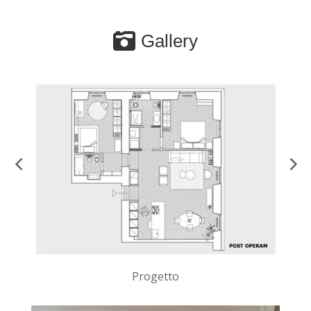
Gallery
Progetto