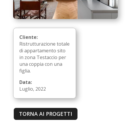
Cliente:
Ristrutturazione totale
di appartamento sito
in zona Testaccio per
una coppia con una
figlia.
Data:
Luglio, 2022
TORNA AI PROGETTI